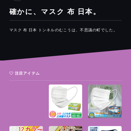
確かに、マスク 布 日本。
マスク 布 日本 トンネルのむこうは、不思議の町でした。
注目アイテム