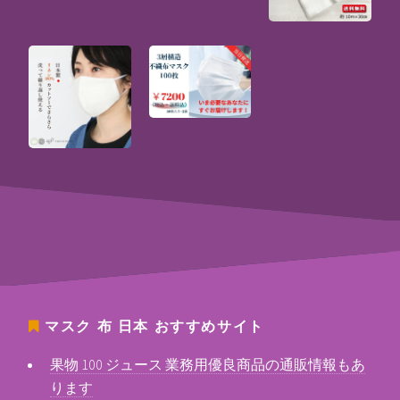
マスク 布 日本
おすすめサイト
果物 100 ジュース 業務用優良商品の通販情報もあ
ります