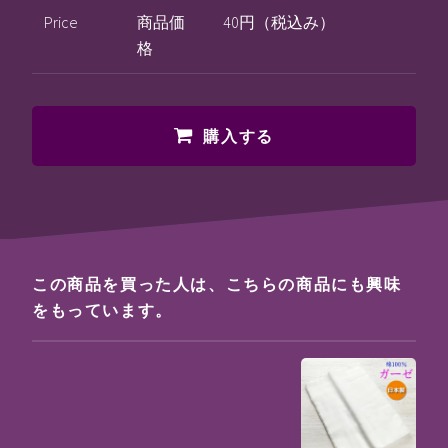
Price
商品価
40円（税込み）
格
購入する
この商品を買った人は、こちらの商品にも興味
をもっています。