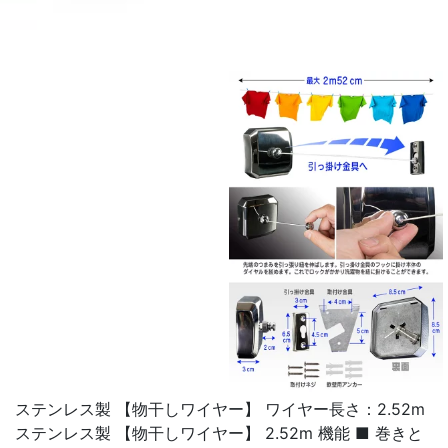
ステンレス製 【物干しワイヤー】 ワイヤー長さ：2.52m
ステンレス製 【物干しワイヤー】 2.52m 機能 ■ 巻きと