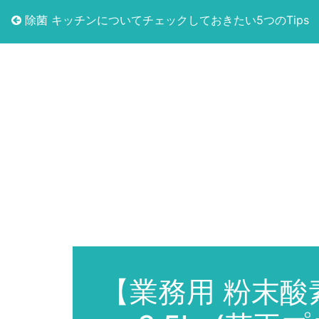
除菌 キッチンについてチェックしておきたい5つのTips
【業務用 粉末