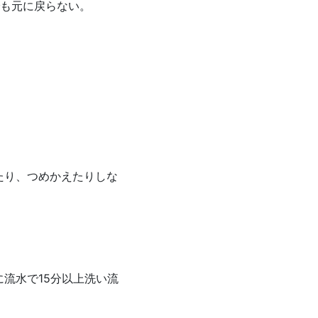
でも元に戻らない。
たり、つめかえたりしな
流水で15分以上洗い流