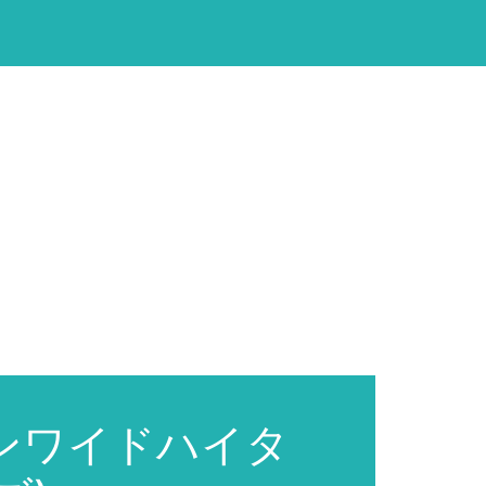
ンワイドハイタ