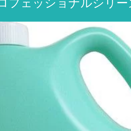
王プロフェッショナルシリー