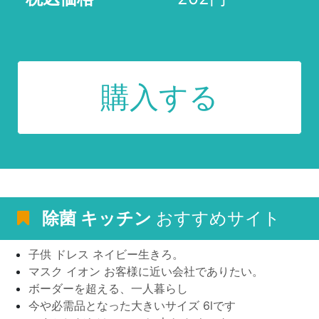
購入する
除菌 キッチン
おすすめサイト
子供 ドレス ネイビー生きろ。
マスク イオン お客様に近い会社でありたい。
ボーダーを超える、一人暮らし
今や必需品となった大きいサイズ 6lです