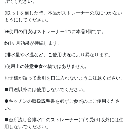
けてください。
(取っ手を倒した時、本品がストレーナーの底につかない
ようにしてください。
)※使用の目安はストレーナー1つに本品1個です。
約1ヶ月効果が持続します。
(排水量や水温など、ご使用状況により異なります。
)使用上の注意●食べ物ではありません。
お子様が誤って薬剤を口に入れないようご注意ください。
●用途以外には使用しないでください。
●キッチンの取扱説明書を必ずご参照の上ご使用くださ
い。
●台所流し台排水口のストレーナー(ゴミ受け)以外には使
用しないでください。