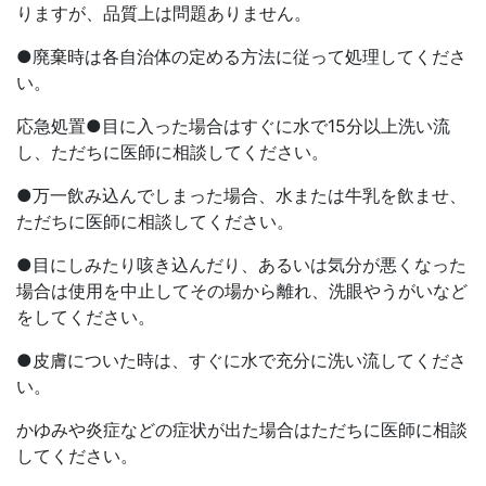
りますが、品質上は問題ありません。
●廃棄時は各自治体の定める方法に従って処理してくださ
い。
応急処置●目に入った場合はすぐに水で15分以上洗い流
し、ただちに医師に相談してください。
●万一飲み込んでしまった場合、水または牛乳を飲ませ、
ただちに医師に相談してください。
●目にしみたり咳き込んだり、あるいは気分が悪くなった
場合は使用を中止してその場から離れ、洗眼やうがいなど
をしてください。
●皮膚についた時は、すぐに水で充分に洗い流してくださ
い。
かゆみや炎症などの症状が出た場合はただちに医師に相談
してください。