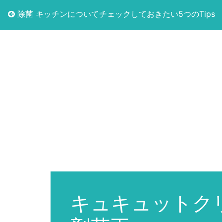
除菌 キッチンについてチェックしておきたい5つのTips
キュキュットクリ