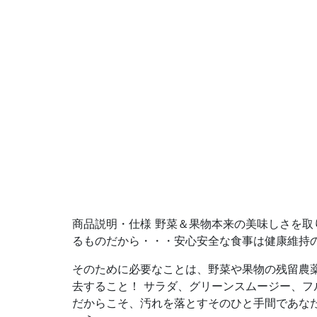
商品説明・仕様 野菜＆果物本来の美味しさを取
るものだから・・・安心安全な食事は健康維持
そのために必要なことは、野菜や果物の残留農
去すること！ サラダ、グリーンスムージー、フル
だからこそ、汚れを落とすそのひと手間であな