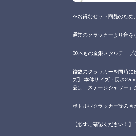
※お得なセット商品のため
通常のクラッカーより音を
80本もの金銀メタルテープ
複数のクラッカーを同時に使
ズ】 本体サイズ：長さ22c
品は「ステージシャワー」
ボトル型クラッカー等の替
【必ずご確認ください！】