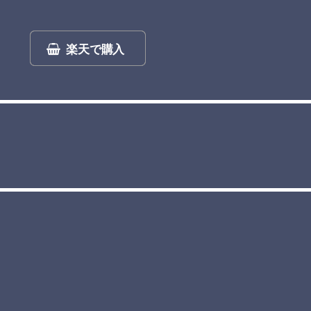
楽天で購入