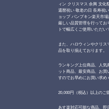
ィン クリスマス 余興 文化
還暦祝い 敬老の日 長寿祝い
ョップ パンプキン楽天市場
厳しい品質管理を行ってお
トで幅広くご使用いただい
また、ハロウィンやクリス
品を取り揃えております。
ランキング上位商品、人気
ット商品、最安商品、お買
すのでお早めにお買い求め
20,000円（税込）以上の
あす楽対応可能な商品、即