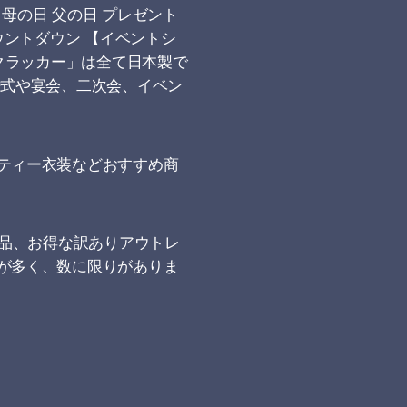
日 母の日 父の日 プレゼント
カウントダウン 【イベントシ
クラッカー」は全て日本製で
婚式や宴会、二次会、イベン
ティー衣装などおすすめ商
商品、お得な訳ありアウトレ
が多く、数に限りがありま