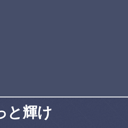
もっと輝け