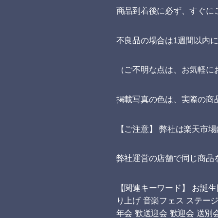
商品到着後に必ず、すぐに
不良品の場合は1週間以内
（ご不明な点は、お気軽に
掲載写真の色は、実際の商
【ご注意】 弊社は楽天市
弊社運営の店舗で同じ商品
【関連キーワード】 お誕生日
り上げ 音楽フェス ステージ
年会 歓送迎会 歓迎会 送別