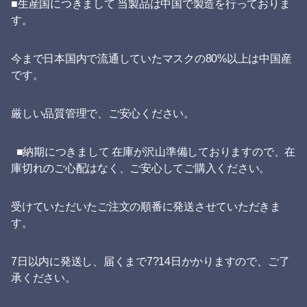
■生産国につきまして 当製品は中国で製造を行っておりま
す。
今まで日本国内で流通していたマスクの80%以上は中国産
です。
厳しい品質管理で、ご安心ください。
■納期につきまして 在庫が沢山準備しておりますので、在
庫切れのご心配はなく、ご安心してご購入ください。
受けていただいたご注文の順番に発送させていただきま
す。
7日以内に発送し、届くまで7?14日かかりますので、ご了
承ください。