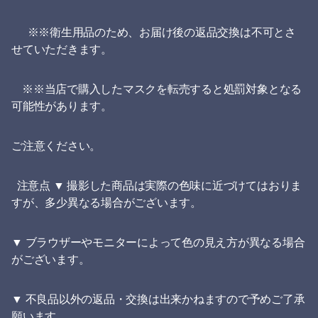
※※衛生用品のため、お届け後の返品交換は不可とさ
せていただきます。
※※当店で購入したマスクを転売すると処罰対象となる
可能性があります。
ご注意ください。
注意点 ▼ 撮影した商品は実際の色味に近づけてはおりま
すが、多少異なる場合がございます。
▼ ブラウザーやモニターによって色の見え方が異なる場合
がございます。
▼ 不良品以外の返品・交換は出来かねますので予めご了承
願います。