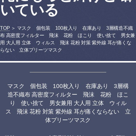
いている
TOP
＞ マスク 個包装 100枚入り 在庫あり 3層構造不織
布 高密度フィルター 飛沫 花粉 ほこり 使い捨て 男女兼
用 大人用 立体 ウィルス 飛沫 花粉 対策 紫外線 耳が痛くな
らない 立体プリーツマスク
マスク 個包装 100枚入り 在庫あり 3層構
造不織布 高密度フィルター 飛沫 花粉 ほこ
り 使い捨て 男女兼用 大人用 立体 ウィル
ス 飛沫 花粉 対策 紫外線 耳が痛くならない 立
体プリーツマスク