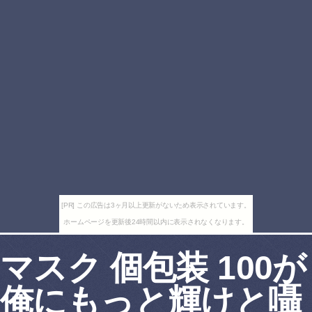
[PR] この広告は3ヶ月以上更新がないため表示されています。
ホームページを更新後24時間以内に表示されなくなります。
マスク 個包装 100が
俺にもっと輝けと囁