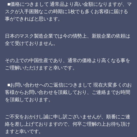
■価格につきまして 通常品より高い金額になりますが、マ
スクが入手困難なこの時期に1枚でも多くお客様に届ける
事ができればと思います。
日本のマスク製造企業では今の情勢上、新規企業の依頼は
全て受けておりません。
その上での中国生産であり、通常の価格より高くなる事を
ご理解いただけますと幸いです。
■お問い合わせへのご返信につきまして 現在大変多くのお
客様からお問い合わせを頂戴しており、ご連絡までお時間
を頂戴しております。
ご不安をおかけし誠に申し訳ございませんが、順番にご連
絡を差し上げておりますので、何卒ご理解の上お待ち頂け
ますと幸いです。