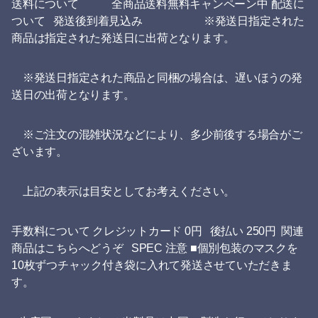
送料について 全商品送料無料キャンペーン中 配送に
ついて 発送後到着見込み ※発送日指定された
商品は指定された発送日に出荷となります。
※発送日指定された商品と同梱の場合は、遅いほうの発
送日の出荷となります。
※ご注文の混雑状況などにより、多少前後する場合がご
ざいます。
上記の表示は目安としてお考えください。
手数料について クレジットカード 0円 後払い 250円 関連
商品はこちらへどうぞ SPEC 注意 ■個別包装のマスクを
10枚ずつチャック付き袋に入れて発送させていただきま
す。